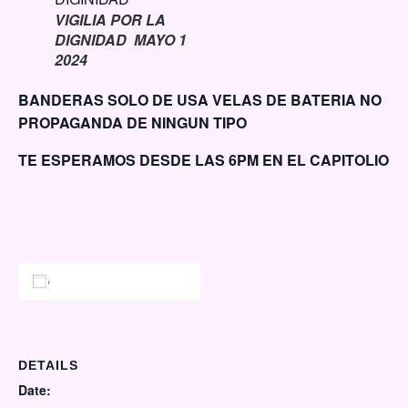
VIGILIA POR LA
DIGNIDAD MAYO 1
2024
BANDERAS SOLO DE USA VELAS DE BATERIA NO
PROPAGANDA DE NINGUN TIPO
TE ESPERAMOS DESDE LAS 6PM EN EL CAPITOLIO
Add to calendar
DETAILS
Date: