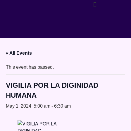
« All Events
This event has passed.
VIGILIA POR LA DIGINIDAD
HUMANA
May 1, 2024 l5:00 am
-
6:30 am